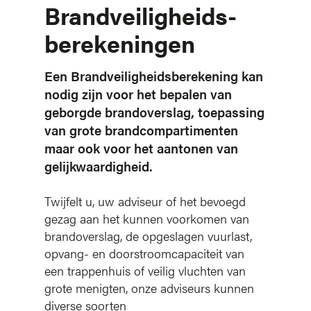
Brandveiligheids-
berekeningen
Een Brandveiligheidsberekening kan
nodig zijn voor het bepalen van
geborgde brandoverslag, toepassing
van grote brandcompartimenten
maar ook voor het aantonen van
gelijkwaardigheid.
Twijfelt u, uw adviseur of het bevoegd
gezag aan het kunnen voorkomen van
brandoverslag, de opgeslagen vuurlast,
opvang- en doorstroomcapaciteit van
een trappenhuis of veilig vluchten van
grote menigten, onze adviseurs kunnen
diverse soorten