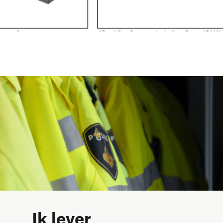
Ik lever