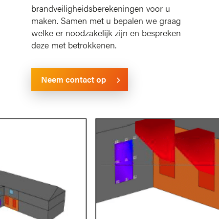
brandveiligheidsberekeningen voor u
maken. Samen met u bepalen we graag
welke er noodzakelijk zijn en bespreken
deze met betrokkenen.
Neem contact op