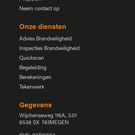
Neem contact op
Onze diensten
Advies Brandveiligheid
Inspecties Brandveiligheid
Quickscan
Begeleiding
Berekeningen
Tekenwerk
Gegevens
Wijchenseweg 116A, 3.01
6538 SX NIJMEGEN
KVK: 82726663