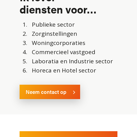
diensten voor…
Publieke sector
Zorginstellingen
Woningcorporaties
Commercieel vastgoed
Laboratia en Industrie sector
Horeca en Hotel sector
Neem contact op